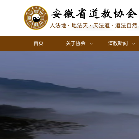
首页
关于协会
道教新闻

