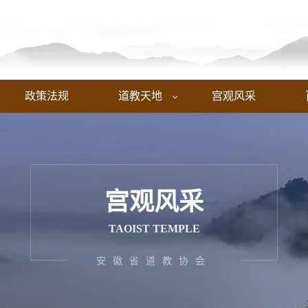
政策法规
道教天地
宫观风采

宫观风采
TAOIST TEMPLE
安徽省道教协会