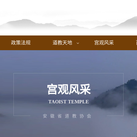
政策法规
道教天地
宫观风采

宫观风采
TAOIST TEMPLE
安徽省道教协会