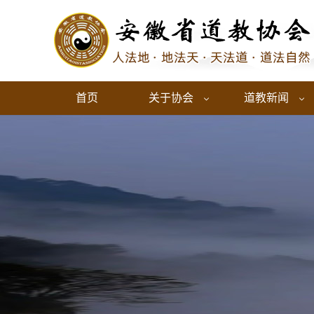
首页
关于协会
道教新闻

