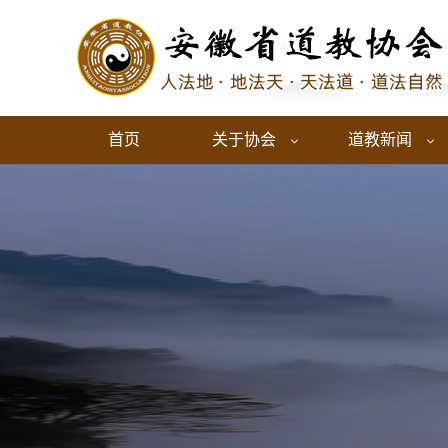
首页
关于协会
道教新闻

