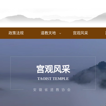
政策法规
道教天地
宫观风采

宫观风采
TAOIST TEMPLE
安徽省道教协会