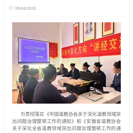

08/04/2025
为贯彻落实《中国道教协会关于深化道教领域突
出问题治理整顿工作的通知》和《安徽省道教协会
关于深化全省道教领域突出问题治理整顿工作的通